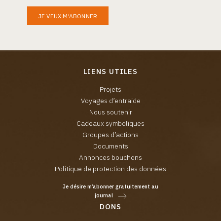
JE VEUX M'ABONNER
LIENS UTILES
Projets
Voyages d’entraide
Nous soutenir
Cadeaux symboliques
Groupes d’actions
Documents
Annonces bouchons
Politique de protection des données
Je désire m’abonner gratuitement au
journal
DONS