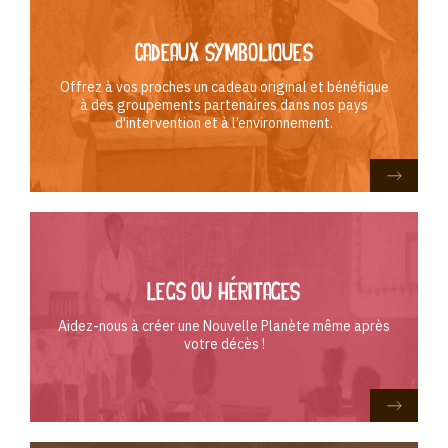
cadeaux symboliques
Offrez à vos proches un cadeau original et bénéfique
à des groupements partenaires dans nos pays
d'intervention et à l’environnement.
legs ou héritages
Aidez-nous à créer une Nouvelle Planète même après
votre décès !