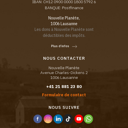
IBAN: CH12 0900 0000 1800 5792 6
BANQUE: Postfinance
Nouvelle Planète,
1006 Lausanne
Les dons à Nouvelle Planète sont
déductibles des impôts.
Plus d’infos
NOUS CONTACTER
Nouvelle Planète
Avenue Charles-Dickens 2
1006 Lausanne
+41 21 881 23 80
Formulaire de contact
NOUS SUIVRE