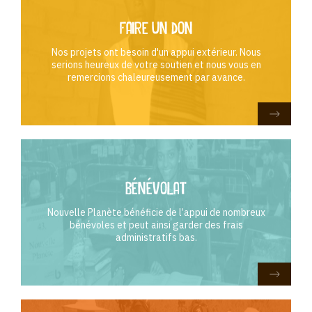
Faire un don
Nos projets ont besoin d'un appui extérieur. Nous
serions heureux de votre soutien et nous vous en
remercions chaleureusement par avance.
Bénévolat
Nouvelle Planète bénéficie de l’appui de nombreux
bénévoles et peut ainsi garder des frais
administratifs bas.