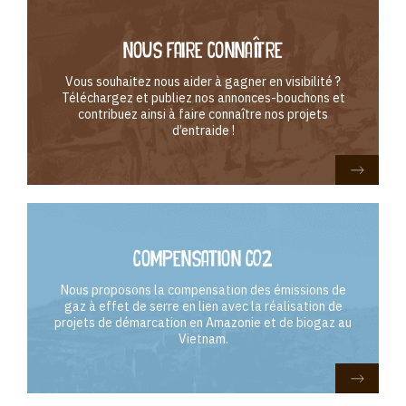
Nous faire connaître
Vous souhaitez nous aider à gagner en visibilité ?
Téléchargez et publiez nos annonces-bouchons et
contribuez ainsi à faire connaître nos projets
d’entraide !
Compensation CO2
Nous proposons la compensation des émissions de
gaz à effet de serre en lien avec la réalisation de
projets de démarcation en Amazonie et de biogaz au
Vietnam.